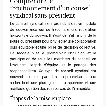
Comprendre le
fonctionnement d’un conseil
syndical sans président
Le conseil syndical sans président est un modèle
de gouvernance qui se traduit par une répartition
horizontale du pouvoir. Il s’agit de s’affranchir de la
figure du président pour privilégier une collaboration
plus équitable et une prise de décision collective.
Ce modèle vise à promouvoir l’inclusion et la
participation de tous les membres du conseil, en
favorisant l’esprit d’équipe et le partage des
responsabilités. Ce type de conseil syndical est
souvent choisi par les copropriétaires qui
recherchent une plus grande transparence et une
meilleure gestion des ressources de l’immeuble.
Étapes de la mise en place