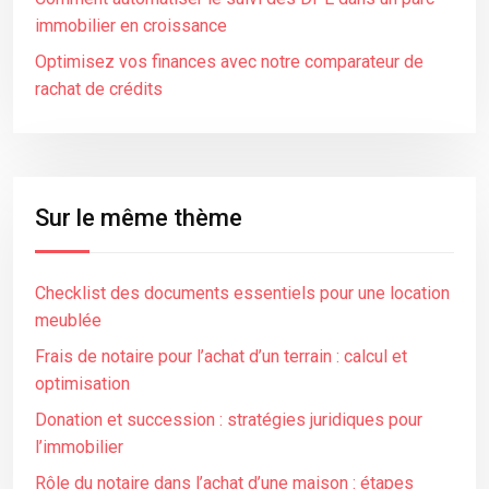
immobilier en croissance
Optimisez vos finances avec notre comparateur de
rachat de crédits
Sur le même thème
Checklist des documents essentiels pour une location
meublée
Frais de notaire pour l’achat d’un terrain : calcul et
optimisation
Donation et succession : stratégies juridiques pour
l’immobilier
Rôle du notaire dans l’achat d’une maison : étapes