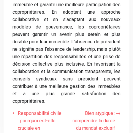
immeuble et garantir une meilleure participation des
copropriétaires. En adoptant une approche
collaborative et en s’adaptant aux nouveaux
modèles de gouvernance, les copropriétaires
peuvent garantir un avenir plus serein et plus
durable pour leur immeuble. L’absence de président
ne signifie pas l’absence de leadership, mais plutôt
une répartition des responsabilités et une prise de
décision collective plus inclusive. En favorisant la
collaboration et la communication transparente, les
conseils syndicaux sans président peuvent
contribuer à une meilleure gestion des immeubles
et à une plus grande satisfaction des
copropriétaires.
Responsabilité civile
Bien atypique :
: pourquoi est-elle
comprendre la durée
cruciale en
du mandat exclusif