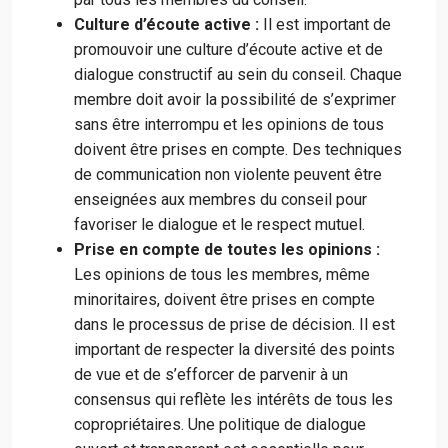
Culture d’écoute active :
Il est important de
promouvoir une culture d’écoute active et de
dialogue constructif au sein du conseil. Chaque
membre doit avoir la possibilité de s’exprimer
sans être interrompu et les opinions de tous
doivent être prises en compte. Des techniques
de communication non violente peuvent être
enseignées aux membres du conseil pour
favoriser le dialogue et le respect mutuel.
Prise en compte de toutes les opinions :
Les opinions de tous les membres, même
minoritaires, doivent être prises en compte
dans le processus de prise de décision. Il est
important de respecter la diversité des points
de vue et de s’efforcer de parvenir à un
consensus qui reflète les intérêts de tous les
copropriétaires. Une politique de dialogue