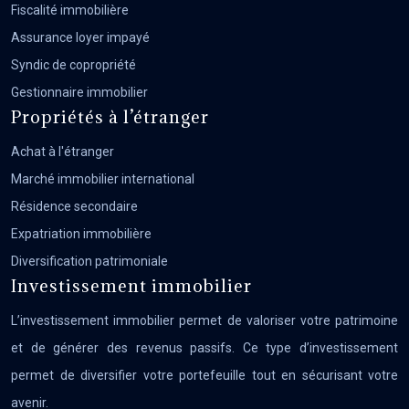
Fiscalité immobilière
Assurance loyer impayé
Syndic de copropriété
Gestionnaire immobilier
Propriétés à l’étranger
Achat à l'étranger
Marché immobilier international
Résidence secondaire
Expatriation immobilière
Diversification patrimoniale
Investissement immobilier
L’investissement immobilier permet de valoriser votre patrimoine
et de générer des revenus passifs. Ce type d’investissement
permet de diversifier votre portefeuille tout en sécurisant votre
avenir.