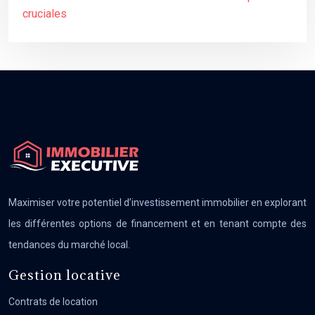
cruciales
Maximiser votre potentiel d’investissement immobilier en explorant
les différentes options de financement et en tenant compte des
tendances du marché local.
Gestion locative
Contrats de location