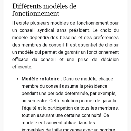
Différents modèles de
fonctionnement
Il existe plusieurs modèles de fonctionnement pour
un conseil syndical sans président. Le choix du
modèle dépendra des besoins et des préférences
des membres du conseil. Il est essentiel de choisir
un modèle qui permet de garantir un fonctionnement
efficace du conseil et une prise de décision
efficiente.
Modèle rotatoire :
Dans ce modèle, chaque
membre du conseil assume la présidence
pendant une période déterminée, par exemple,
un semestre. Cette solution permet de garantir
l’équité et la participation de tous les membres,
tout en assurant une certaine continuité. Ce
modèle est souvent utilisé dans les
immeubles de taille moyenne avec un nombre