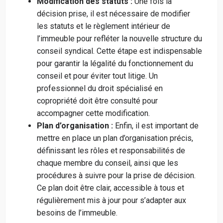
Modification des statuts :
Une fois la
décision prise, il est nécessaire de modifier
les statuts et le règlement intérieur de
l’immeuble pour refléter la nouvelle structure du
conseil syndical. Cette étape est indispensable
pour garantir la légalité du fonctionnement du
conseil et pour éviter tout litige. Un
professionnel du droit spécialisé en
copropriété doit être consulté pour
accompagner cette modification.
Plan d’organisation :
Enfin, il est important de
mettre en place un plan d’organisation précis,
définissant les rôles et responsabilités de
chaque membre du conseil, ainsi que les
procédures à suivre pour la prise de décision.
Ce plan doit être clair, accessible à tous et
régulièrement mis à jour pour s’adapter aux
besoins de l’immeuble.