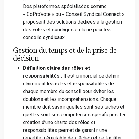
Des plateformes spécialisées comme
« CoProVote » ou « Conseil Syndical Connect »
proposent des solutions dédiées à la gestion
des votes et sondages en ligne pour les
conseils syndicaux.
Gestion du temps et de la prise de
décision
Définition claire des rôles et
responsabilités :
Il est primordial de définir
clairement les rôles et responsabilités de
chaque membre du conseil pour éviter les
doublons et les incompréhensions. Chaque
membre doit savoir quelles sont ses tâches et
quelles sont ses compétences spécifiques. La
création d’une charte des rôles et
responsabilités permet de garantir une
répartition équitable des tâches et de faciliter