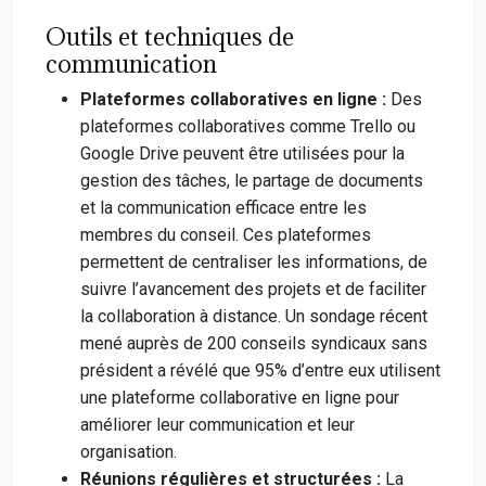
Outils et techniques de
communication
Plateformes collaboratives en ligne :
Des
plateformes collaboratives comme Trello ou
Google Drive peuvent être utilisées pour la
gestion des tâches, le partage de documents
et la communication efficace entre les
membres du conseil. Ces plateformes
permettent de centraliser les informations, de
suivre l’avancement des projets et de faciliter
la collaboration à distance. Un sondage récent
mené auprès de 200 conseils syndicaux sans
président a révélé que 95% d’entre eux utilisent
une plateforme collaborative en ligne pour
améliorer leur communication et leur
organisation.
Réunions régulières et structurées :
La