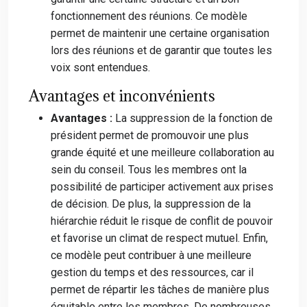
fonctionnement des réunions. Ce modèle
permet de maintenir une certaine organisation
lors des réunions et de garantir que toutes les
voix sont entendues.
Avantages et inconvénients
Avantages :
La suppression de la fonction de
président permet de promouvoir une plus
grande équité et une meilleure collaboration au
sein du conseil. Tous les membres ont la
possibilité de participer activement aux prises
de décision. De plus, la suppression de la
hiérarchie réduit le risque de conflit de pouvoir
et favorise un climat de respect mutuel. Enfin,
ce modèle peut contribuer à une meilleure
gestion du temps et des ressources, car il
permet de répartir les tâches de manière plus
équitable entre les membres. De nombreuses