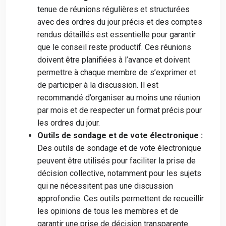
tenue de réunions régulières et structurées
avec des ordres du jour précis et des comptes
rendus détaillés est essentielle pour garantir
que le conseil reste productif. Ces réunions
doivent être planifiées à l’avance et doivent
permettre à chaque membre de s’exprimer et
de participer à la discussion. Il est
recommandé d’organiser au moins une réunion
par mois et de respecter un format précis pour
les ordres du jour.
Outils de sondage et de vote électronique :
Des outils de sondage et de vote électronique
peuvent être utilisés pour faciliter la prise de
décision collective, notamment pour les sujets
qui ne nécessitent pas une discussion
approfondie. Ces outils permettent de recueillir
les opinions de tous les membres et de
garantir une prise de décision transparente.