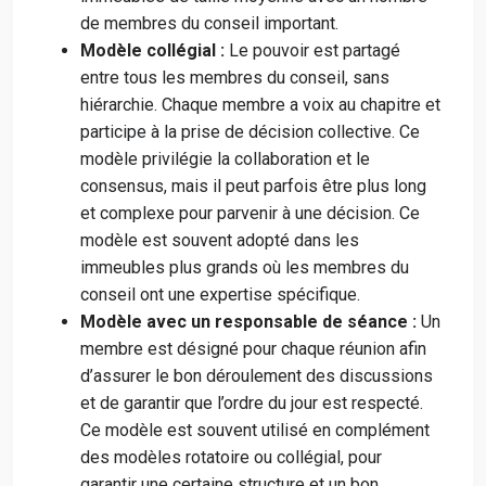
de membres du conseil important.
Modèle collégial :
Le pouvoir est partagé
entre tous les membres du conseil, sans
hiérarchie. Chaque membre a voix au chapitre et
participe à la prise de décision collective. Ce
modèle privilégie la collaboration et le
consensus, mais il peut parfois être plus long
et complexe pour parvenir à une décision. Ce
modèle est souvent adopté dans les
immeubles plus grands où les membres du
conseil ont une expertise spécifique.
Modèle avec un responsable de séance :
Un
membre est désigné pour chaque réunion afin
d’assurer le bon déroulement des discussions
et de garantir que l’ordre du jour est respecté.
Ce modèle est souvent utilisé en complément
des modèles rotatoire ou collégial, pour
garantir une certaine structure et un bon