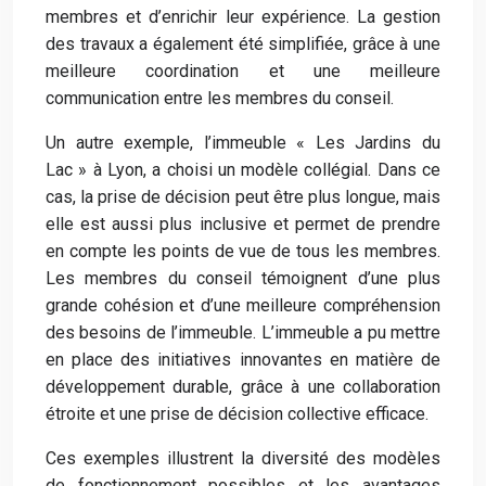
membres et d’enrichir leur expérience. La gestion
des travaux a également été simplifiée, grâce à une
meilleure coordination et une meilleure
communication entre les membres du conseil.
Un autre exemple, l’immeuble « Les Jardins du
Lac » à Lyon, a choisi un modèle collégial. Dans ce
cas, la prise de décision peut être plus longue, mais
elle est aussi plus inclusive et permet de prendre
en compte les points de vue de tous les membres.
Les membres du conseil témoignent d’une plus
grande cohésion et d’une meilleure compréhension
des besoins de l’immeuble. L’immeuble a pu mettre
en place des initiatives innovantes en matière de
développement durable, grâce à une collaboration
étroite et une prise de décision collective efficace.
Ces exemples illustrent la diversité des modèles
de fonctionnement possibles et les avantages