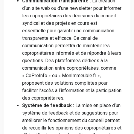
Communication transparente :
La création
d’un site web ou d’une newsletter pour informer
les copropriétaires des décisions du conseil
syndical et des projets en cours est
essentielle pour garantir une communication
transparente et efficace. Ce canal de
communication permettra de maintenir les
copropriétaires informés et de répondre à leurs
questions. Des plateformes dédiées à la
communication entre copropriétaires, comme
« CoProInfo » ou « MonImmeuble.fr »,
proposent des solutions complètes pour
faciliter l’accès à l’information et la participation
des copropriétaires.
Système de feedback :
La mise en place d’un
système de feedback et de suggestions pour
améliorer le fonctionnement du conseil permet
de recueillir les opinions des copropriétaires et