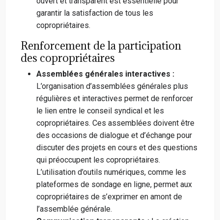
ouvert et transparent est essentielle pour
garantir la satisfaction de tous les
copropriétaires.
Renforcement de la participation
des copropriétaires
Assemblées générales interactives :
L’organisation d’assemblées générales plus
régulières et interactives permet de renforcer
le lien entre le conseil syndical et les
copropriétaires. Ces assemblées doivent être
des occasions de dialogue et d’échange pour
discuter des projets en cours et des questions
qui préoccupent les copropriétaires.
L’utilisation d’outils numériques, comme les
plateformes de sondage en ligne, permet aux
copropriétaires de s’exprimer en amont de
l’assemblée générale.