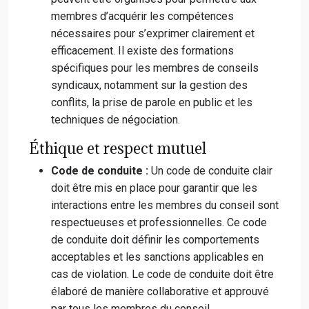
membres d’acquérir les compétences
nécessaires pour s’exprimer clairement et
efficacement. Il existe des formations
spécifiques pour les membres de conseils
syndicaux, notamment sur la gestion des
conflits, la prise de parole en public et les
techniques de négociation.
Éthique et respect mutuel
Code de conduite :
Un code de conduite clair
doit être mis en place pour garantir que les
interactions entre les membres du conseil sont
respectueuses et professionnelles. Ce code
de conduite doit définir les comportements
acceptables et les sanctions applicables en
cas de violation. Le code de conduite doit être
élaboré de manière collaborative et approuvé
par tous les membres du conseil.