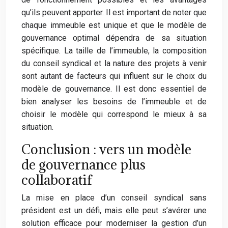
qu’ils peuvent apporter. Il est important de noter que
chaque immeuble est unique et que le modèle de
gouvernance optimal dépendra de sa situation
spécifique. La taille de l’immeuble, la composition
du conseil syndical et la nature des projets à venir
sont autant de facteurs qui influent sur le choix du
modèle de gouvernance. Il est donc essentiel de
bien analyser les besoins de l’immeuble et de
choisir le modèle qui correspond le mieux à sa
situation.
Conclusion : vers un modèle
de gouvernance plus
collaboratif
La mise en place d’un conseil syndical sans
président est un défi, mais elle peut s’avérer une
solution efficace pour moderniser la gestion d’un