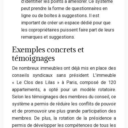
d’identifier les points à améliorer. Ce système
peut prendre la forme de questionnaires en
ligne ou de boîtes à suggestions. Il est
important de créer un espace dédié pour que
les copropriétaires puissent faire part de leurs
remarques et suggestions.
Exemples concrets et
témoignages
De nombreux immeubles ont déjà mis en place des
conseils syndicaux sans président. L’immeuble
« Le Clos des Lilas » à Paris, composé de 120
appartements, a opté pour un modèle rotatoire.
Selon les témoignages des membres du conseil, ce
système a permis de réduire les conflits de pouvoir
et de promouvoir une plus grande participation des
membres. De plus, la rotation de la présidence a
permis de développer les compétences de tous les