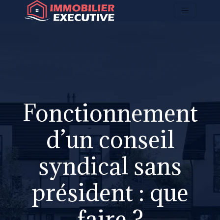
Fonctionnement
d’un conseil
syndical sans
président : que
faire ?