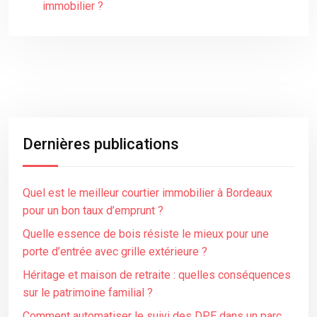
immobilier ?
Dernières publications
Quel est le meilleur courtier immobilier à Bordeaux
pour un bon taux d’emprunt ?
Quelle essence de bois résiste le mieux pour une
porte d’entrée avec grille extérieure ?
Héritage et maison de retraite : quelles conséquences
sur le patrimoine familial ?
Comment automatiser le suivi des DPE dans un parc