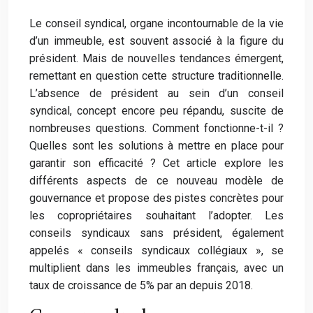
Le conseil syndical, organe incontournable de la vie
d’un immeuble, est souvent associé à la figure du
président. Mais de nouvelles tendances émergent,
remettant en question cette structure traditionnelle.
L’absence de président au sein d’un conseil
syndical, concept encore peu répandu, suscite de
nombreuses questions. Comment fonctionne-t-il ?
Quelles sont les solutions à mettre en place pour
garantir son efficacité ? Cet article explore les
différents aspects de ce nouveau modèle de
gouvernance et propose des pistes concrètes pour
les copropriétaires souhaitant l’adopter. Les
conseils syndicaux sans président, également
appelés « conseils syndicaux collégiaux », se
multiplient dans les immeubles français, avec un
taux de croissance de 5% par an depuis 2018.