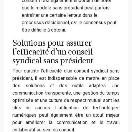
conseil. Il est également important de noter
que le modèle sans président peut parfois
entraîner une certaine lenteur dans le
processus décisionnel, car le consensus peut
être difficile à obtenir.
Solutions pour assurer
l’efficacité d’un conseil
syndical sans président
Pour garantir l’efficacité d’un conseil syndical sans
président, il est indispensable de mettre en place
des solutions et des outils adaptés. Une
communication transparente, une gestion du temps
optimisée et une culture de respect mutuel sont les
clés du succès. L’utilisation de technologies
numériques peut également être un atout majeur
pour améliorer la communication et le travail
collaboratif au sein du conseil.