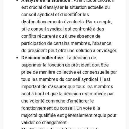
Analyse de la situation :
Avant toute chose, il
est crucial d’analyser la situation actuelle du
conseil syndical et d’identifier les
dysfonctionnements éventuels. Par exemple,
si le conseil syndical est confronté à des
conflits récurrents ou à une absence de
participation de certains membres, l’absence
de président peut être une solution à envisager.
Décision collective :
La décision de
supprimer la fonction de président doit être
prise de manière collective et consensuelle par
tous les membres du conseil syndical. Il est
important de s’assurer que tous les membres
sont à bord et que la décision est motivée par
une volonté commune d’améliorer le
fonctionnement du conseil. Un vote à la
majorité qualifiée est généralement requis pour
valider ce changement.