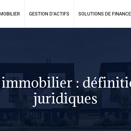
MOBILIER
GESTION D’ACTIFS
SOLUTIONS DE FINANC
immobilier : définiti
juridiques