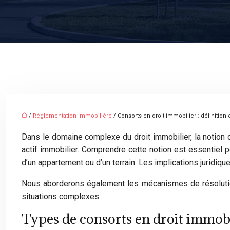
/
Réglementation immobilière
/ Consorts en droit immobilier : définition 
Dans le domaine complexe du droit immobilier, la notion 
actif immobilier. Comprendre cette notion est essentiel po
d’un appartement ou d’un terrain. Les implications juridiqu
Nous aborderons également les mécanismes de résolution 
situations complexes.
Types de consorts en droit immobi