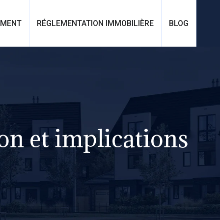
EMENT
RÉGLEMENTATION IMMOBILIÈRE
BLOG
on et implications