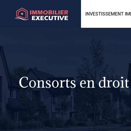
INVESTISSEMENT IM
Consorts en droit 