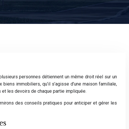
 plusieurs personnes détiennent un même droit réel sur un
x biens immobiliers, qu’il s’agisse d’une maison familiale,
s et les devoirs de chaque partie impliquée.
irons des conseils pratiques pour anticiper et gérer les
es