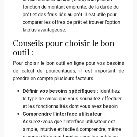
fonction du montant emprunté, de la durée du
prêt et des frais liés au prêt. Il est utile pour
comparer les offres de prêt et trouver l’option
la plus avantageuse.
Conseils pour choisir le bon
outil :
Pour choisir le bon outil en ligne pour vos besoins
de calcul de pourcentages, il est important de
prendre en compte plusieurs facteurs.
Définir vos besoins spécifiques :
Identifiez
le type de calcul que vous souhaitez effectuer
et les fonctionnalités dont vous avez besoin.
Comprendre l’interface utilisateur :
Assurez-vous que l’interface utilisateur est
simple, intuitive et facile à comprendre, même
si vous n’êtes pas familier avec les outils en