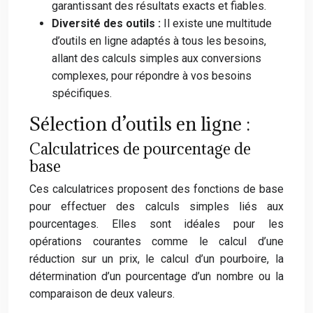
garantissant des résultats exacts et fiables.
Diversité des outils :
Il existe une multitude
d’outils en ligne adaptés à tous les besoins,
allant des calculs simples aux conversions
complexes, pour répondre à vos besoins
spécifiques.
Sélection d’outils en ligne :
Calculatrices de pourcentage de
base
Ces calculatrices proposent des fonctions de base
pour effectuer des calculs simples liés aux
pourcentages. Elles sont idéales pour les
opérations courantes comme le calcul d’une
réduction sur un prix, le calcul d’un pourboire, la
détermination d’un pourcentage d’un nombre ou la
comparaison de deux valeurs.