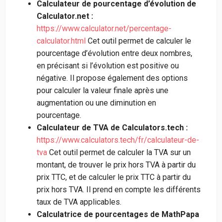
Calculateur de pourcentage d’évolution de
Calculator.net :
https://www.calculator.net/percentage-
calculator.html
Cet outil permet de calculer le
pourcentage d’évolution entre deux nombres,
en précisant si l’évolution est positive ou
négative. Il propose également des options
pour calculer la valeur finale après une
augmentation ou une diminution en
pourcentage.
Calculateur de TVA de Calculators.tech :
https://www.calculators.tech/fr/calculateur-de-
tva
Cet outil permet de calculer la TVA sur un
montant, de trouver le prix hors TVA à partir du
prix TTC, et de calculer le prix TTC à partir du
prix hors TVA. Il prend en compte les différents
taux de TVA applicables.
Calculatrice de pourcentages de MathPapa