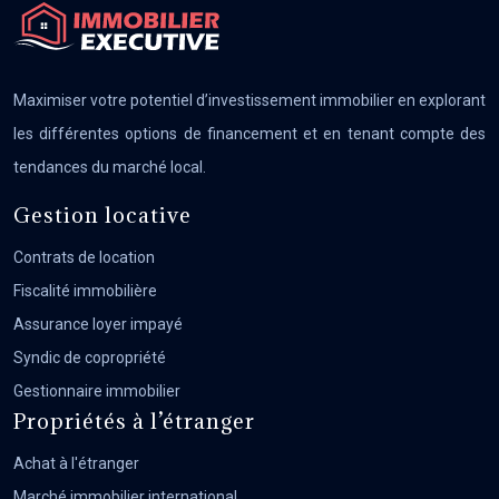
Maximiser votre potentiel d’investissement immobilier en explorant
les différentes options de financement et en tenant compte des
tendances du marché local.
Gestion locative
Contrats de location
Fiscalité immobilière
Assurance loyer impayé
Syndic de copropriété
Gestionnaire immobilier
Propriétés à l’étranger
Achat à l'étranger
Marché immobilier international