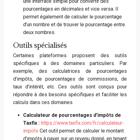
une interface simple pour convertir des
pourcentages en décimales et vice versa. Il
permet également de calculer le pourcentage
d’un nombre et de trouver le pourcentage entre
deux nombres.
Outils spécialisés
Certaines plateformes proposent des outils
spécifiques à des domaines particuliers. Par
exemple, des calculatrices de pourcentages
d’impôts, de pourcentages de commissions, de
taux d’intérêt, etc. Ces outils sont conçus pour
répondre à des besoins spécifiques et faciliter les
calculs dans ces domaines.
Calculateur de pourcentages d’impôts de
Taxfix :
https://www.taxfix.com/fr/calculateur-
impots
Cet outil permet de calculer le montant
d’impôts à payer sur un revenu donné, en tenant