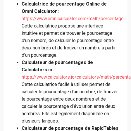
Calculatrice de pourcentage Online de
Omni Calculator :
https://www.omnicalculator.com/math/percentage
Cette calculatrice propose une interface
intuitive et permet de trouver le pourcentage
d’un nombre, de calculer le pourcentage entre
deux nombres et de trouver un nombre à partir
d’un pourcentage.
Calculateur de pourcentages de
Calculators.io :
https://www.calculators.io/calculators/math/percent
Cette calculatrice facile à utiliser permet de
calculer le pourcentage d’un nombre, de trouver
le pourcentage entre deux nombres et de
calculer le pourcentage d’évolution entre deux
nombres. Elle est également disponible en
plusieurs langues.
Calculateur de pourcentage de RapidTables