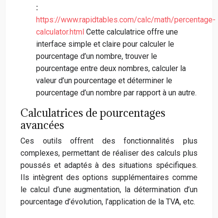
:
https://www.rapidtables.com/calc/math/percentage-
calculator.html
Cette calculatrice offre une
interface simple et claire pour calculer le
pourcentage d’un nombre, trouver le
pourcentage entre deux nombres, calculer la
valeur d’un pourcentage et déterminer le
pourcentage d’un nombre par rapport à un autre.
Calculatrices de pourcentages
avancées
Ces outils offrent des fonctionnalités plus
complexes, permettant de réaliser des calculs plus
poussés et adaptés à des situations spécifiques.
Ils intègrent des options supplémentaires comme
le calcul d’une augmentation, la détermination d’un
pourcentage d’évolution, l’application de la TVA, etc.