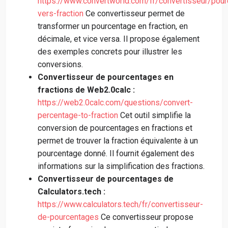
https://www.convertworld.com/fr/convertisseur/pou
vers-fraction
Ce convertisseur permet de
transformer un pourcentage en fraction, en
décimale, et vice versa. Il propose également
des exemples concrets pour illustrer les
conversions.
Convertisseur de pourcentages en
fractions de Web2.0calc :
https://web2.0calc.com/questions/convert-
percentage-to-fraction
Cet outil simplifie la
conversion de pourcentages en fractions et
permet de trouver la fraction équivalente à un
pourcentage donné. Il fournit également des
informations sur la simplification des fractions.
Convertisseur de pourcentages de
Calculators.tech :
https://www.calculators.tech/fr/convertisseur-
de-pourcentages
Ce convertisseur propose