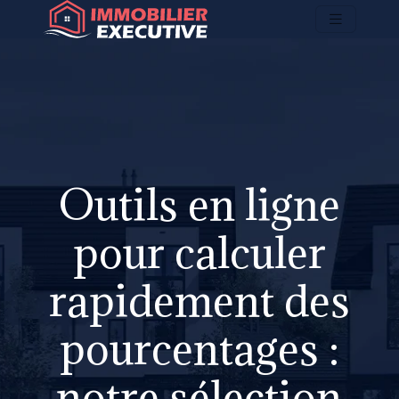
Outils en ligne
pour calculer
rapidement des
pourcentages :
notre sélection