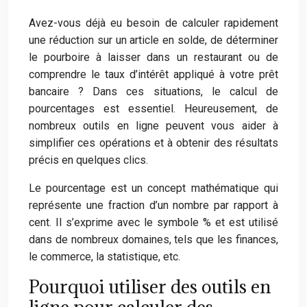
Avez-vous déjà eu besoin de calculer rapidement
une réduction sur un article en solde, de déterminer
le pourboire à laisser dans un restaurant ou de
comprendre le taux d’intérêt appliqué à votre prêt
bancaire ? Dans ces situations, le calcul de
pourcentages est essentiel. Heureusement, de
nombreux outils en ligne peuvent vous aider à
simplifier ces opérations et à obtenir des résultats
précis en quelques clics.
Le pourcentage est un concept mathématique qui
représente une fraction d’un nombre par rapport à
cent. Il s’exprime avec le symbole % et est utilisé
dans de nombreux domaines, tels que les finances,
le commerce, la statistique, etc.
Pourquoi utiliser des outils en
ligne pour calculer des