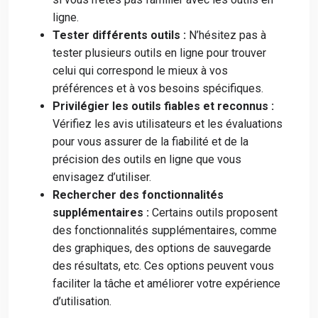
ligne.
Tester différents outils :
N’hésitez pas à
tester plusieurs outils en ligne pour trouver
celui qui correspond le mieux à vos
préférences et à vos besoins spécifiques.
Privilégier les outils fiables et reconnus :
Vérifiez les avis utilisateurs et les évaluations
pour vous assurer de la fiabilité et de la
précision des outils en ligne que vous
envisagez d’utiliser.
Rechercher des fonctionnalités
supplémentaires :
Certains outils proposent
des fonctionnalités supplémentaires, comme
des graphiques, des options de sauvegarde
des résultats, etc. Ces options peuvent vous
faciliter la tâche et améliorer votre expérience
d’utilisation.