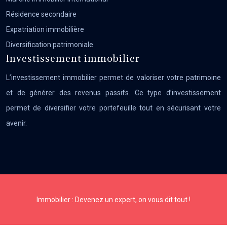
Résidence secondaire
Expatriation immobilière
Diversification patrimoniale
Investissement immobilier
L’investissement immobilier permet de valoriser votre patrimoine
et de générer des revenus passifs. Ce type d’investissement
permet de diversifier votre portefeuille tout en sécurisant votre
avenir.
Immobilier : Devenez un expert, on vous dit tout !