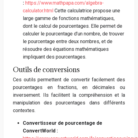
:
https://www.mathpapa.com/algebra-
calculator.html
Cette calculatrice propose une
large gamme de fonctions mathématiques,
dont le calcul de pourcentages. Elle permet de
calculer le pourcentage d’un nombre, de trouver
le pourcentage entre deux nombres, et de
résoudre des équations mathématiques
impliquant des pourcentages.
Outils de conversions
Ces outils permettent de convertir facilement des
pourcentages en fractions, en décimales ou
inversement. Ils facilitent la compréhension et la
manipulation des pourcentages dans différents
contextes.
Convertisseur de pourcentage de
ConvertWorld :