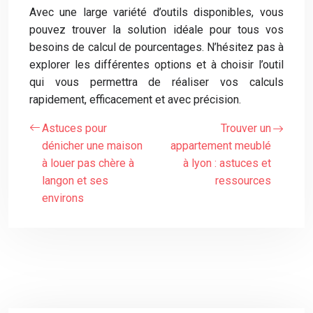
Avec une large variété d’outils disponibles, vous
pouvez trouver la solution idéale pour tous vos
besoins de calcul de pourcentages. N’hésitez pas à
explorer les différentes options et à choisir l’outil
qui vous permettra de réaliser vos calculs
rapidement, efficacement et avec précision.
Astuces pour
Trouver un
dénicher une maison
appartement meublé
à louer pas chère à
à lyon : astuces et
langon et ses
ressources
environs