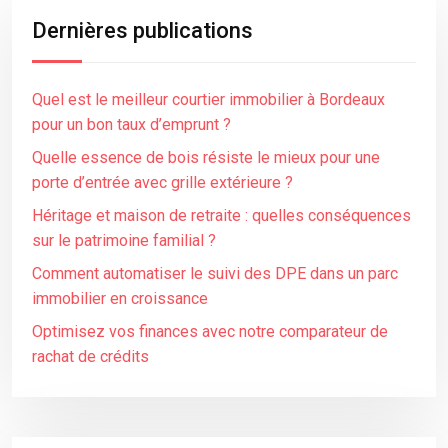
Dernières publications
Quel est le meilleur courtier immobilier à Bordeaux
pour un bon taux d’emprunt ?
Quelle essence de bois résiste le mieux pour une
porte d’entrée avec grille extérieure ?
Héritage et maison de retraite : quelles conséquences
sur le patrimoine familial ?
Comment automatiser le suivi des DPE dans un parc
immobilier en croissance
Optimisez vos finances avec notre comparateur de
rachat de crédits