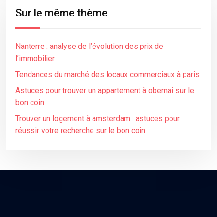
Sur le même thème
Nanterre : analyse de l’évolution des prix de
l’immobilier
Tendances du marché des locaux commerciaux à paris
Astuces pour trouver un appartement à obernai sur le
bon coin
Trouver un logement à amsterdam : astuces pour
réussir votre recherche sur le bon coin