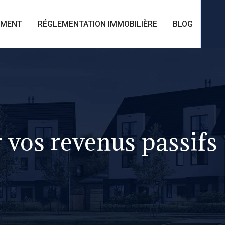
EMENT
RÉGLEMENTATION IMMOBILIÈRE
BLOG
r vos revenus passifs