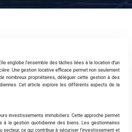
Elle englobe l’ensemble des tâches liées à la location d’un
ancière. Une gestion locative efficace permet non seulement
 de nombreux propriétaires, déléguer cette gestion à des
diennes. Cet article explore les différents aspects de la
leurs investissements immobiliers. Cette approche permet
s à la gestion quotidienne des biens. Les gestionnaires
secteur, ce qui contribue à sécuriser l’investissement et