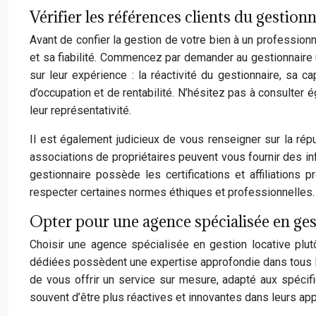
Vérifier les références clients du gestionn
Avant de confier la gestion de votre bien à un professionn
et sa fiabilité. Commencez par demander au gestionnaire
sur leur expérience : la réactivité du gestionnaire, sa 
d’occupation et de rentabilité. N’hésitez pas à consulter 
leur représentativité.
Il est également judicieux de vous renseigner sur la rép
associations de propriétaires peuvent vous fournir des in
gestionnaire possède les certifications et affiliation
respecter certaines normes éthiques et professionnelles.
Opter pour une agence spécialisée en ges
Choisir une agence spécialisée en gestion locative plut
dédiées possèdent une expertise approfondie dans tous le
de vous offrir un service sur mesure, adapté aux spécific
souvent d’être plus réactives et innovantes dans leurs ap