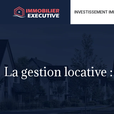
INVESTISSEMENT IM
La gestion locative 