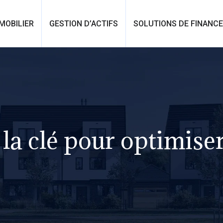
MOBILIER
GESTION D’ACTIFS
SOLUTIONS DE FINANC
: la clé pour optimise