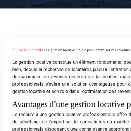
/
Gestion d'actifs
/ La gestion locative : la clé pour optimiser vos revenus
La gestion locative constitue un élément fondamental pour 
bien, depuis la recherche de locataires jusqu’à l’entretie
de maximiser les revenus générés par la location, mais 
professionnels s’avère une solution avantageuse pour opt
gestion locative et son rôle dans l’optimisation des reven
Avantages d’une gestion locative p
Le recours à une gestion locative professionnelle offre
de bénéficier de l’expertise de spécialistes du marché
professionnels disposent d’une connaissance approfondie 