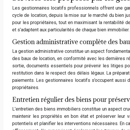
Les gestionnaires locatifs professionnels offrent une g
cycle de location, depuis la mise sur le marché du bien jus
pour les propriétaires, tout en maximisant la rentabilit
et s’adaptent aux particularités de chaque bien immobilier.
Gestion administrative complète des ba
La gestion administrative constitue un aspect fondamental 
des baux de location, en conformité avec les dernières r
sortie, documents essentiels pour prévenir les litiges po
restitution dans le respect des délais légaux. La préparat
paiements. Les gestionnaires locatifs s’occupent aussi de
propriétaires.
Entretien régulier des biens pour préserv
L’entretien des biens immobiliers constitue un aspect cru
maintenir les propriétés en bon état et préserver leur 
potentiels et planifier les interventions nécessaires. En 