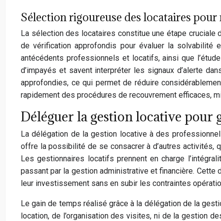
Sélection rigoureuse des locataires pour
La sélection des locataires constitue une étape cruciale 
de vérification approfondis pour évaluer la solvabilité e
antécédents professionnels et locatifs, ainsi que l’étu
d’impayés et savent interpréter les signaux d’alerte dans
approfondies, ce qui permet de réduire considérablement
rapidement des procédures de recouvrement efficaces, minim
Déléguer la gestion locative pour
La délégation de la gestion locative à des professionn
offre la possibilité de se consacrer à d’autres activités,
Les gestionnaires locatifs prennent en charge l’intégral
passant par la gestion administrative et financière. Cette 
leur investissement sans en subir les contraintes opératio
Le gain de temps réalisé grâce à la délégation de la gesti
location, de l’organisation des visites, ni de la gestio